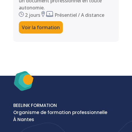
un document professionnel en toute
autonomie.
2 jours
Présentiel / A distance
Voir la formation
BEELINK FORMATION
Organisme de formation professionnelle
À Nantes