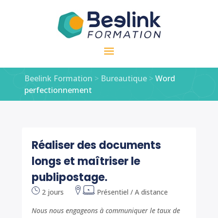
Beelink Formation
>
Bureautique
>
Word
perfectionnement
Réaliser des documents
longs et maîtriser le
publipostage.
2 jours
Présentiel / A distance
Nous nous engageons à communiquer le taux de