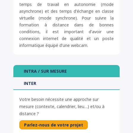
temps de travail en autonomie (mode
asynchrone) et des temps d’échange en classe
virtuelle (mode synchrone). Pour suivre la
formation à distance dans de bonnes
conditions, il est important d’avoir une
connexion internet de qualité et un poste
informatique équipé d’une webcam.
INTRA / SUR MESURE
INTER
Votre besoin nécessite une approche sur
mesure (contexte, calendrier, lieu…) et/ou à
distance ?
Parlez-nous de votre projet