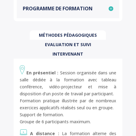
PROGRAMME DE FORMATION
MÉTHODES PÉDAGOGIQUES
EVALUATION ET SUIVI
INTERVENANT
En présentiel :
Session organisée dans une
salle dédiée à la formation avec tableau
conférence, vidéo-projecteur et mise à
disposition d’un poste de travail par participant.
Formation pratique illustrée par de nombreux
exercices applicatifs réalisés seul ou en groupe.
Support de formation.
Groupe de 6 participants maximum.
A distance :
La formation alterne des