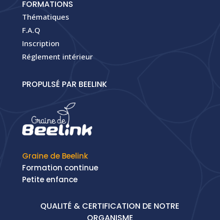
FORMATIONS
Thématiques
F.A.Q
Inscription
Réglement intérieur
PROPULSÉ PAR BEELINK
Graine de Beelink
Formation continue
Petite enfance
QUALITÉ & CERTIFICATION DE NOTRE
ORGANISME