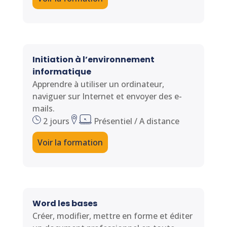
Initiation à l’environnement
informatique
Apprendre à utiliser un ordinateur,
naviguer sur Internet et envoyer des e-
mails.
2 jours
Présentiel / A distance
Voir la formation
Word les bases
Créer, modifier, mettre en forme et éditer