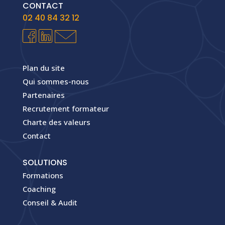
CONTACT
02 40 84 32 12
Plan du site
Qui sommes-nous
Partenaires
Recrutement formateur
Charte des valeurs
Contact
SOLUTIONS
Formations
Coaching
Conseil & Audit