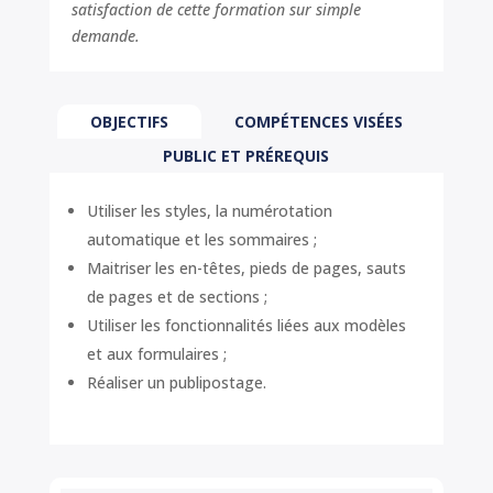
satisfaction de cette formation sur simple
demande.
OBJECTIFS
COMPÉTENCES VISÉES
PUBLIC ET PRÉREQUIS
Utiliser les styles, la numérotation
automatique et les sommaires ;
Maitriser les en-têtes, pieds de pages, sauts
de pages et de sections ;
Utiliser les fonctionnalités liées aux modèles
et aux formulaires ;
Réaliser un publipostage.