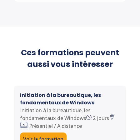
Ces formations peuvent
aussi vous intéresser
Initiation à la bureautique, les
fondamentaux de Windows
Initiation à la bureautique, les
fondamentaux de Windows
2 jours
Présentiel / A distance
Voir la formation