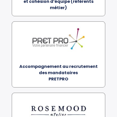
et cohésion d’équipe (référents
métier)
Accompagnement au recrutement
des mandataires
PRETPRO