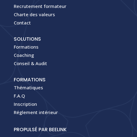
Recrutement formateur
Charte des valeurs
Contact
SOLUTIONS
Formations
Coaching
Conseil & Audit
FORMATIONS
Thématiques
F.A.Q
Inscription
Réglement intérieur
PROPULSÉ PAR BEELINK