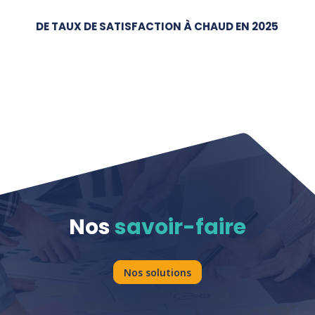
DE TAUX DE SATISFACTION À CHAUD EN 2025
Nos
savoir-faire
Nos solutions