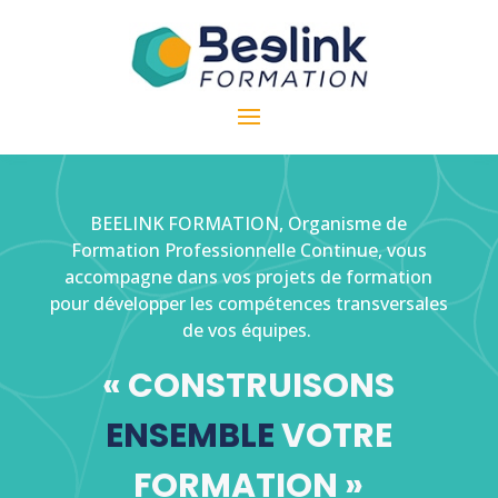
BEELINK FORMATION, Organisme de
Formation Professionnelle Continue, vous
accompagne dans vos projets de formation
pour développer les compétences transversales
de vos équipes.
« CONSTRUISONS
ENSEMBLE
VOTRE
FORMATION »