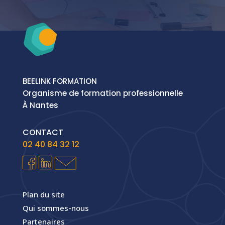
BEELINK FORMATION
Organisme de formation professionnelle
À Nantes
CONTACT
02 40 84 32 12
Plan du site
Qui sommes-nous
Partenaires