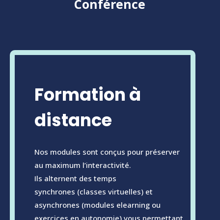
Conférence
Formation à
distance
Nos modules sont conçus pour préserver
au maximum l’interactivité.
Ils alternent des temps
synchrones (classes virtuelles) et
asynchrones (modules elearning ou
exercices en autonomie) vous permettant