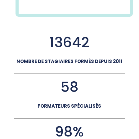
13642
NOMBRE DE STAGIAIRES FORMÉS DEPUIS 2011
58
FORMATEURS SPÉCIALISÉS
98
%