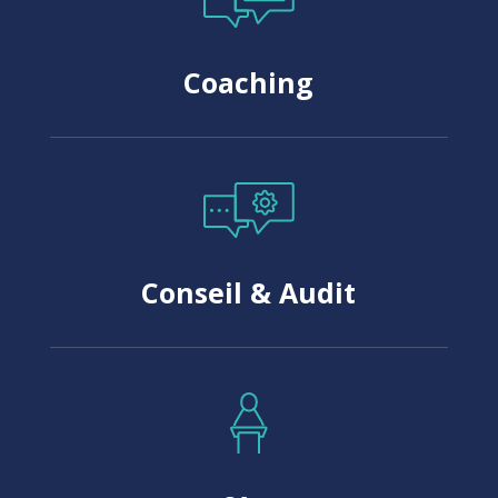
Coaching
Conseil & Audit