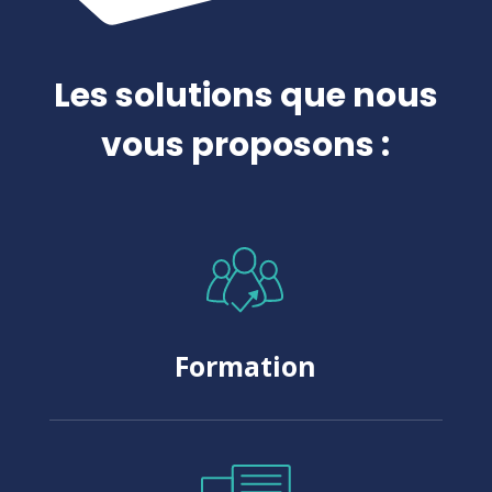
Les solutions que nous
vous proposons :
Formation