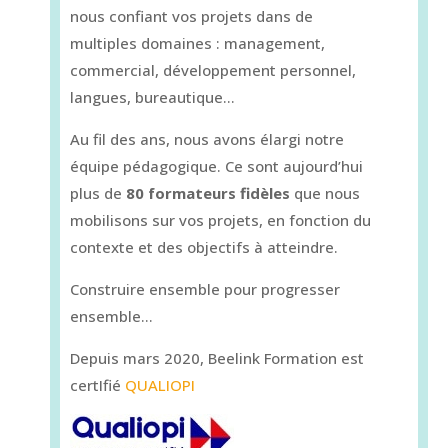
nous confiant vos projets dans de
multiples domaines : management,
commercial, développement personnel,
langues, bureautique…
Au fil des ans, nous avons élargi notre
équipe pédagogique. Ce sont aujourd’hui
plus de
80 formateurs fidèles
que nous
mobilisons sur vos projets, en fonction du
contexte et des objectifs à atteindre.
Construire ensemble pour progresser
ensemble…
Depuis mars 2020, Beelink Formation est
certIfié
QUALIOPI