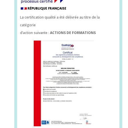
La certification qualité a été délivrée au titre de la
catégorie
d’action suivante :
ACTIONS DE FORMATIONS