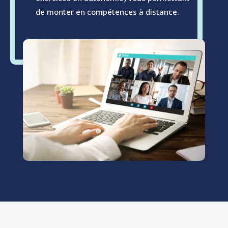
de monter en compétences à distance.