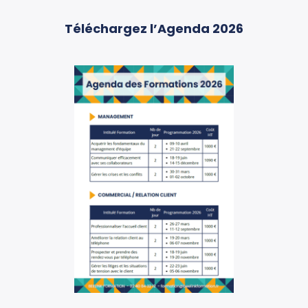
Téléchargez l’Agenda 2026