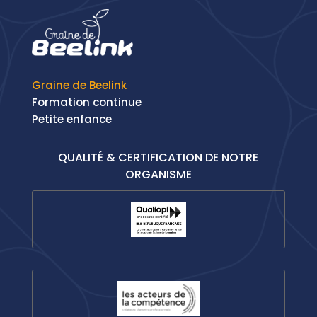
Graine de Beelink
Formation continue
Petite enfance
QUALITÉ & CERTIFICATION DE NOTRE
ORGANISME