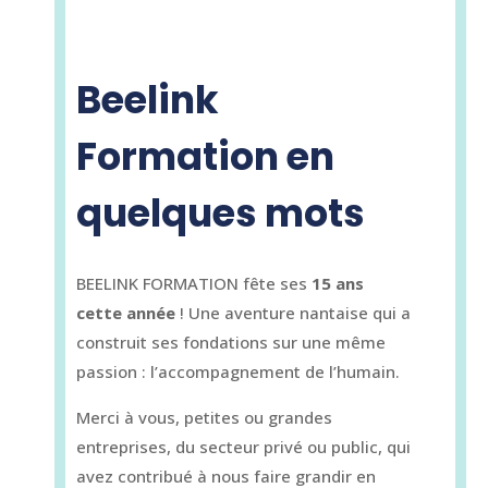
Beelink
Formation en
quelques mots
BEELINK FORMATION fête ses
15 ans
cette année
! Une aventure nantaise qui a
construit ses fondations sur une même
passion : l’accompagnement de l’humain.
Merci à vous, petites ou grandes
entreprises, du secteur privé ou public, qui
avez contribué à nous faire grandir en