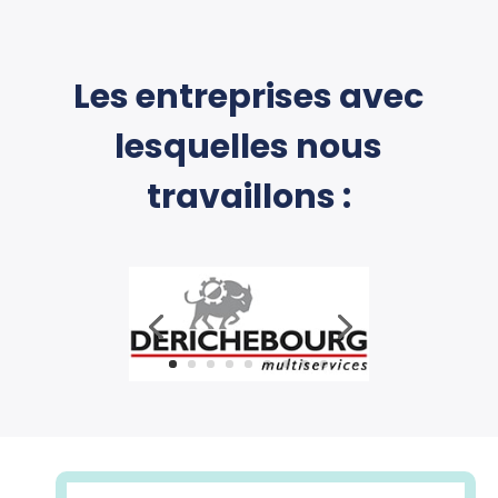
Les entreprises avec
lesquelles nous
travaillons :