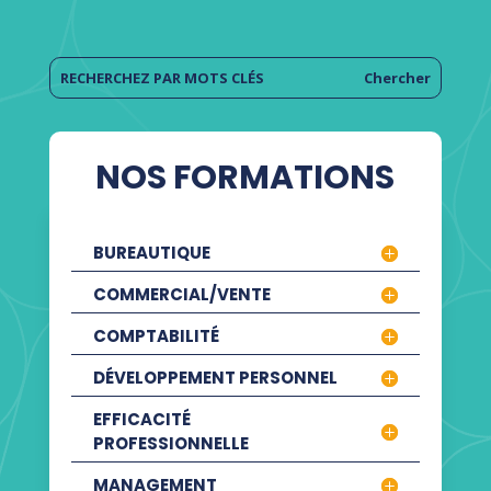
NOS FORMATIONS
BUREAUTIQUE
COMMERCIAL/VENTE
COMPTABILITÉ
DÉVELOPPEMENT PERSONNEL
EFFICACITÉ
PROFESSIONNELLE
MANAGEMENT