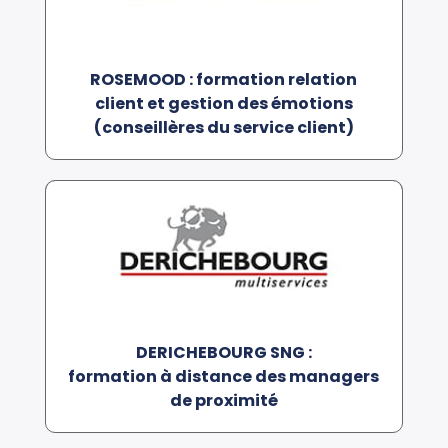
ROSEMOOD : formation relation
client et gestion des émotions
(conseillères du service client)
DERICHEBOURG SNG :
formation à distance des managers
de proximité