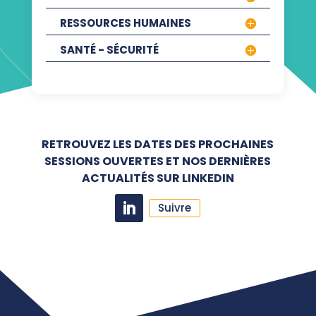
RESSOURCES HUMAINES
SANTÉ - SÉCURITÉ
RETROUVEZ LES DATES DES PROCHAINES
SESSIONS OUVERTES ET NOS DERNIÈRES
ACTUALITÉS SUR LINKEDIN
Suivre