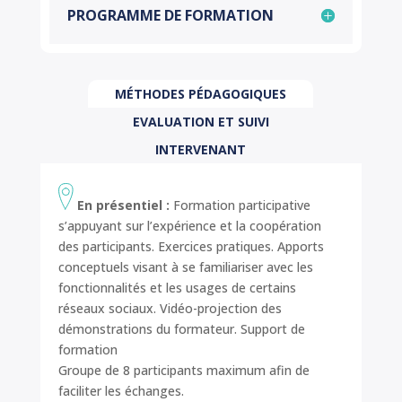
PROGRAMME DE FORMATION
MÉTHODES PÉDAGOGIQUES
EVALUATION ET SUIVI
INTERVENANT
En présentiel :
Formation participative
s’appuyant sur l’expérience et la coopération
des participants. Exercices pratiques. Apports
conceptuels visant à se familiariser avec les
fonctionnalités et les usages de certains
réseaux sociaux. Vidéo-projection des
démonstrations du formateur. Support de
formation
Groupe de 8 participants maximum afin de
faciliter les échanges.