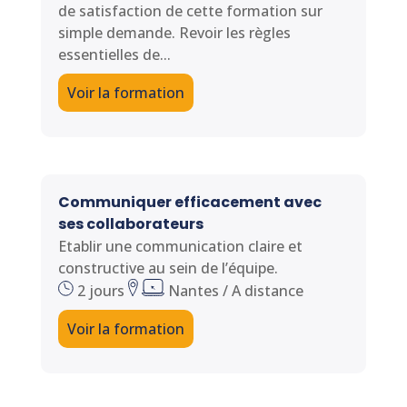
de satisfaction de cette formation sur
simple demande. Revoir les règles
essentielles de...
Voir la formation
Communiquer efficacement avec
ses collaborateurs
Etablir une communication claire et
constructive au sein de l’équipe.
2 jours
Nantes / A distance
Voir la formation