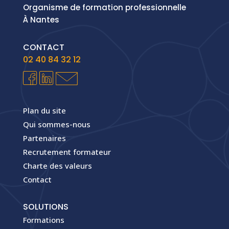
Organisme de formation professionnelle
À Nantes
CONTACT
02 40 84 32 12
Plan du site
Qui sommes-nous
Partenaires
Recrutement formateur
Charte des valeurs
Contact
SOLUTIONS
Formations