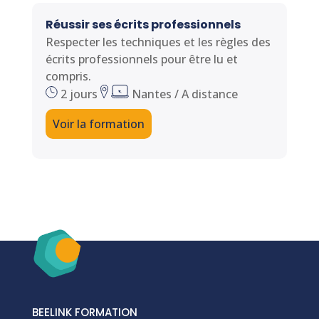
Réussir ses écrits professionnels
Respecter les techniques et les règles des
écrits professionnels pour être lu et
compris.
2 jours
Nantes / A distance
Voir la formation
BEELINK FORMATION