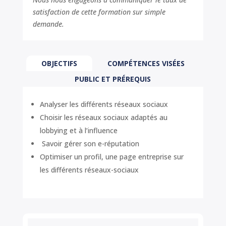
satisfaction de cette formation sur simple
demande.
OBJECTIFS
COMPÉTENCES VISÉES
PUBLIC ET PRÉREQUIS
Analyser les différents réseaux sociaux
Choisir les réseaux sociaux adaptés au
lobbying et à l’influence
Savoir gérer son e-réputation
Optimiser un profil, une page entreprise sur
les différents réseaux-sociaux