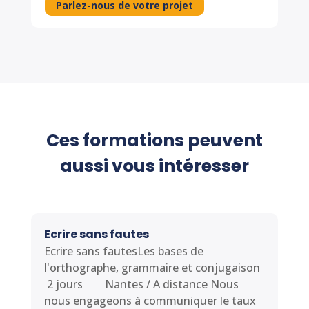
Parlez-nous de votre projet
Ces formations peuvent
aussi vous intéresser
Ecrire sans fautes
Ecrire sans fautesLes bases de
l'orthographe, grammaire et conjugaison
2 jours Nantes / A distance Nous
nous engageons à communiquer le taux