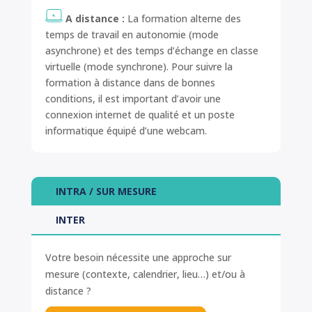
A distance :
La formation alterne des
temps de travail en autonomie (mode
asynchrone) et des temps d’échange en classe
virtuelle (mode synchrone). Pour suivre la
formation à distance dans de bonnes
conditions, il est important d’avoir une
connexion internet de qualité et un poste
informatique équipé d’une webcam.
INTRA / SUR MESURE
INTER
Votre besoin nécessite une approche sur
mesure (contexte, calendrier, lieu…) et/ou à
distance ?