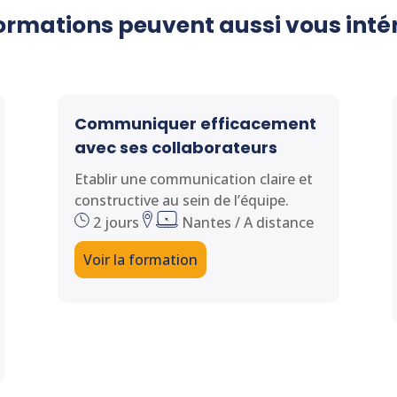
ormations peuvent aussi vous inté
Communiquer efficacement
avec ses collaborateurs
Etablir une communication claire et
constructive au sein de l’équipe.
2 jours
Nantes / A distance
Voir la formation