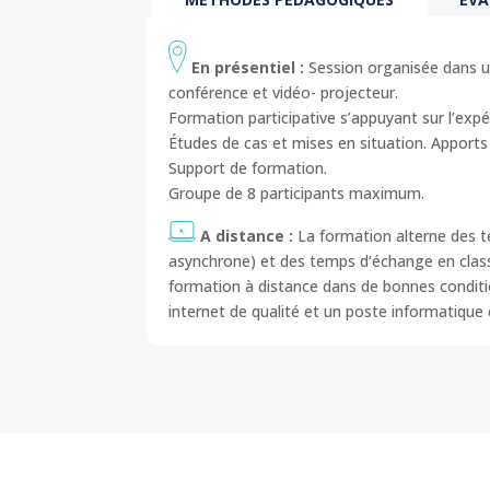
En présentiel :
Session organisée dans un
conférence et vidéo- projecteur.
Formation participative s’appuyant sur l’expé
Études de cas et mises en situation. Apports
Support de formation.
Groupe de 8 participants maximum.
A distance :
La formation alterne des 
asynchrone) et des temps d’échange en classe
formation à distance dans de bonnes conditio
internet de qualité et un poste informatiqu