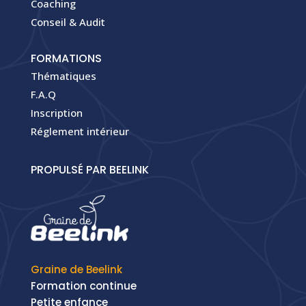
Coaching
Conseil & Audit
FORMATIONS
Thématiques
F.A.Q
Inscription
Réglement intérieur
PROPULSÉ PAR BEELINK
Graine de Beelink
Formation continue
Petite enfance