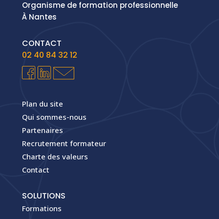
Organisme de formation professionnelle
À Nantes
CONTACT
02 40 84 32 12
Plan du site
Qui sommes-nous
Partenaires
Recrutement formateur
Charte des valeurs
Contact
SOLUTIONS
Formations