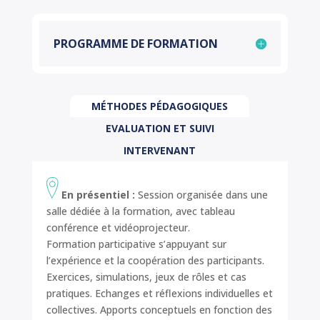
PROGRAMME DE FORMATION
MÉTHODES PÉDAGOGIQUES
EVALUATION ET SUIVI
INTERVENANT
En présentiel :
Session organisée dans une
salle dédiée à la formation, avec tableau
conférence et vidéoprojecteur.
Formation participative s’appuyant sur
l’expérience et la coopération des participants.
Exercices, simulations, jeux de rôles et cas
pratiques. Echanges et réflexions individuelles et
collectives. Apports conceptuels en fonction des