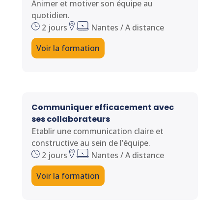
Animer et motiver son équipe au
quotidien.
2 jours
Nantes / A distance
Voir la formation
Communiquer efficacement avec
ses collaborateurs
Etablir une communication claire et
constructive au sein de l’équipe.
2 jours
Nantes / A distance
Voir la formation