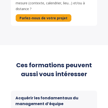
mesure (contexte, calendrier, lieu…) et/ou à
distance ?
Parlez-nous de votre projet
Ces formations peuvent
aussi vous intéresser
Acquérir les fondamentaux du
management d’équipe