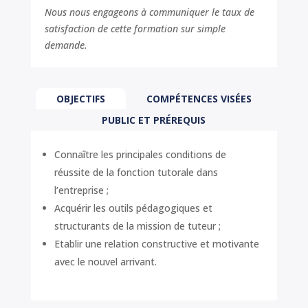
Nous nous engageons à communiquer le taux de
satisfaction de cette formation sur simple
demande.
OBJECTIFS
COMPÉTENCES VISÉES
PUBLIC ET PRÉREQUIS
Connaître les principales conditions de
réussite de la fonction tutorale dans
l’entreprise ;
Acquérir les outils pédagogiques et
structurants de la mission de tuteur ;
Etablir une relation constructive et motivante
avec le nouvel arrivant.