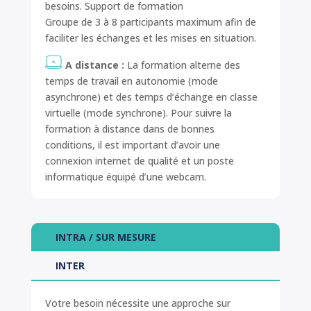
besoins. Support de formation
Groupe de 3 à 8 participants maximum afin de
faciliter les échanges et les mises en situation.
A distance :
La formation alterne des
temps de travail en autonomie (mode
asynchrone) et des temps d’échange en classe
virtuelle (mode synchrone). Pour suivre la
formation à distance dans de bonnes
conditions, il est important d’avoir une
connexion internet de qualité et un poste
informatique équipé d’une webcam.
INTRA / SUR MESURE
INTER
Votre besoin nécessite une approche sur