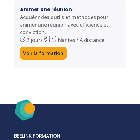
Animer une réunion
Acquérir des outils et méthodes pour
animer une réunion avec efficience et
conviction.
2 jours
Nantes / A distance
Voir la formation
BEELINK FORMATION